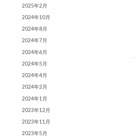
2025年2月
2024年10月
2024年8月
2024年7月
2024年6月
2024年5月
2024年4月
2024年2月
2024年1月
2023年12月
2023年11月
2023年5月