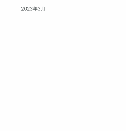
2023年3月