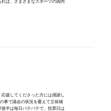
あれば、さまざまなスポーツの国内
応援してくださった方には感謝し
線の事で議会の状況を憂えて立候補
挙後半は毎日バテバテで、投票日は