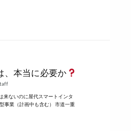
は、本当に必要か
taff
は来ないのに屋代スマートインタ
事業（計画中も含む） 市道一重