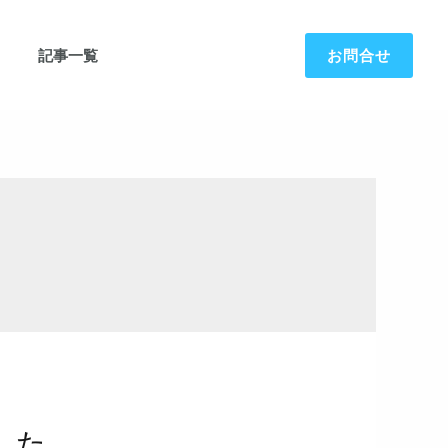
お問合せ
記事一覧
した。