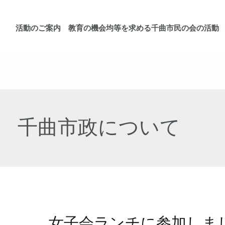
活動のご案内 教育の機会均等を求める千曲市民の会の活動
千曲市政について
女子会ランチに参加しま