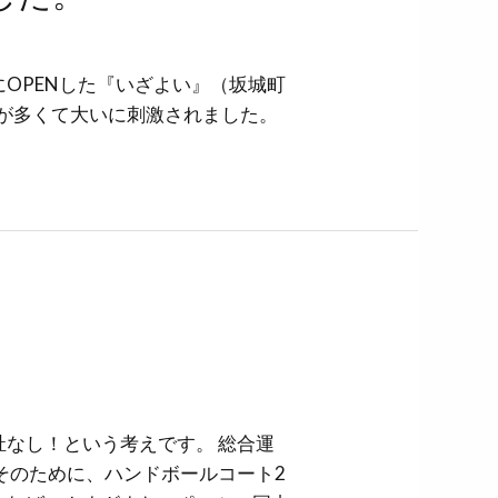
OPENした『いざよい』（坂城町
ちが多くて大いに刺激されました。
なし！という考えです。 総合運
そのために、ハンドボールコート2